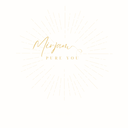
Landingpage