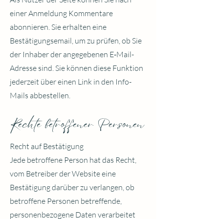
einer Anmeldung Kommentare
abonnieren. Sie erhalten eine
Bestätigungsemail, um zu prüfen, ob Sie
der Inhaber der angegebenen E‑Mail-
Adresse sind. Sie können diese Funktion
jederzeit über einen Link in den Info-
Mails abbestellen.
Rechte betroffener Personen
Recht auf Bestätigung
Jede betroffene Person hat das Recht,
vom Betreiber der Website eine
Bestätigung darüber zu verlangen, ob
betroffene Personen betreffende,
personenbezogene Daten verarbeitet