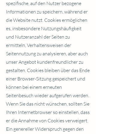
spezifische, auf den Nutzer bezogene
Informationen zu speichern, während er
die Website nutzt. Cookies ermöglichen
es, insbesondere Nutzungshäufigkeit
und Nutzeranzahl der Seiten zu
ermitteln, Verhaltensweisen der
Seitennutzung zu analysieren, aber auch
unser Angebot kundenfreundlicher zu
gestalten. Cookies bleiben über das Ende
einer Browser-Sitzung gespeichert und
können bei einem erneuten
Seitenbesuch wieder aufgerufen werden.
Wenn Sie das nicht wünschen, sollten Sie
Ihren Internetbrowser so einstellen, dass
er die Annahme von Cookies verweigert.
Ein genereller Widerspruch gegen den