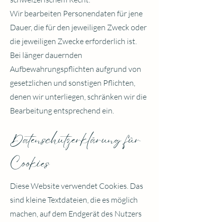
Wir bearbeiten Personendaten für jene
Dauer, die für den jeweiligen Zweck oder
die jeweiligen Zwecke erforderlich ist.
Bei länger dauernden
Aufbewahrungspflichten aufgrund von
gesetzlichen und sonstigen Pflichten,
denen wir unterliegen, schränken wir die
Bearbeitung entsprechend ein.
Datenschutzerklärung für
Cookies
Diese Website verwendet Cookies. Das
sind kleine Textdateien, die es möglich
machen, auf dem Endgerät des Nutzers