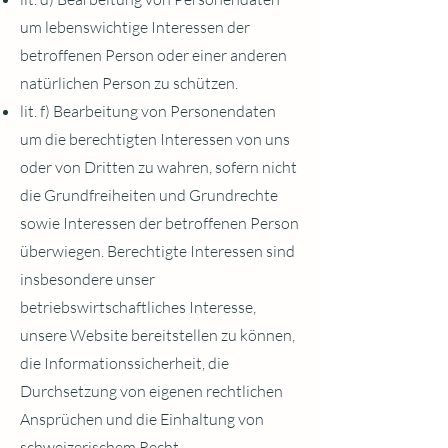
um lebenswichtige Interessen der
betroffenen Person oder einer anderen
natürlichen Person zu schützen.
lit. f) Bearbeitung von Personendaten
um die berechtigten Interessen von uns
oder von Dritten zu wahren, sofern nicht
die Grundfreiheiten und Grundrechte
sowie Interessen der betroffenen Person
überwiegen. Berechtigte Interessen sind
insbesondere unser
betriebswirtschaftliches Interesse,
unsere Website bereitstellen zu können,
die Informationssicherheit, die
Durchsetzung von eigenen rechtlichen
Ansprüchen und die Einhaltung von
schweizerischem Recht.