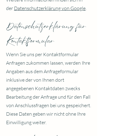
der
Datenschutzerklärung von Google
.
Datenschutzerklärung für
Kontaktformular
Wenn Sie uns per Kontaktformular
Anfragen zukommen lassen, werden Ihre
Angaben aus dem Anfrageformular
inklusive der von Ihnen dort
angegebenen Kontaktdaten zwecks
Bearbeitung der Anfrage und für den Fall
von Anschlussfragen bei uns gespeichert.
Diese Daten geben wir nicht ohne Ihre
Einwilligung weiter.