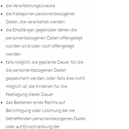
die Verarbeitungszwecke
die Kategorien personenbezogener
Daten, die verarbeitet werden
die Empfänger, gegenüber denen die
personenbezogenen Daten offengelegt
worden sind oder noch offengelegt
werden
falls möglich, die geplante Dauer, für die
die personenbezogenen Daten
gespeichert werden, oder, falls dies nicht
möglich ist, die Kriterien für die
Festlegung dieser Dauer
das Bestehen eines Rechts auf
Berichtigung oder Löschung der sie
betreffenden personenbezogenen Daten
oder auf Einschränkung der