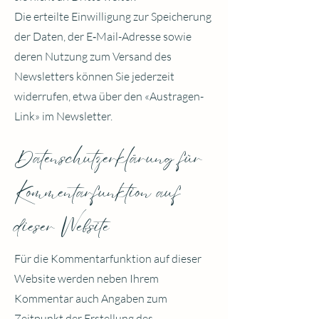
Die erteilte Einwilligung zur Speicherung
der Daten, der E‑Mail-Adresse sowie
deren Nutzung zum Versand des
Newsletters können Sie jederzeit
widerrufen, etwa über den «Austragen-
Link» im Newsletter.
Datenschutzerklärung für
Kommentarfunktion auf
dieser Website
Für die Kommentarfunktion auf dieser
Website werden neben Ihrem
Kommentar auch Angaben zum
Zeitpunkt der Erstellung des