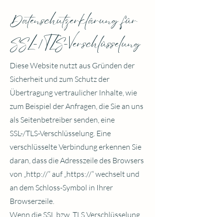
Datenschutzerklärung für
SSL-/TLS-Verschlüsselung
Diese Website nutzt aus Gründen der
Sicherheit und zum Schutz der
Übertragung vertraulicher Inhalte, wie
zum Beispiel der Anfragen, die Sie an uns
als Seitenbetreiber senden, eine
SSL-/TLS-Verschlüsselung. Eine
verschlüsselte Verbindung erkennen Sie
daran, dass die Adresszeile des Browsers
von „http://“ auf „https://“ wechselt und
an dem Schloss-Symbol in Ihrer
Browserzeile.
Wenn die SSL bzw. TLS Verschlüsselung