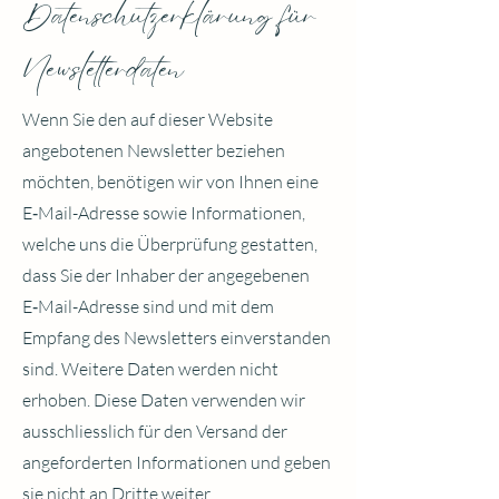
Datenschutzerklärung für
Newsletterdaten
Wenn Sie den auf dieser Website
angebotenen Newsletter beziehen
möchten, benötigen wir von Ihnen eine
E‑Mail-Adresse sowie Informationen,
welche uns die Überprüfung gestatten,
dass Sie der Inhaber der angegebenen
E‑Mail-Adresse sind und mit dem
Empfang des Newsletters einverstanden
sind. Weitere Daten werden nicht
erhoben. Diese Daten verwenden wir
ausschliesslich für den Versand der
angeforderten Informationen und geben
sie nicht an Dritte weiter.