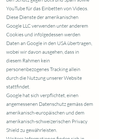
YouTube für das Einbetten von Videos.
Diese Dienste der amerikanischen
Google LLC verwenden unter anderem
Cookies und infolgedessen werden
Daten an Google in den USA übertragen,
wobei wir davon ausgehen, dass in
diesem Rahmen kein
personenbezogenes Tracking allein
durch die Nutzung unserer Website
stattfindet.
Google hat sich verpflichtet, einen
angemessenen Datenschutz gemäss dem
amerikanisch-europäischen und dem
amerikanisch-schweizerischen Privacy
Shield zu gewährleisten.
Weitere Informationen finden sich in