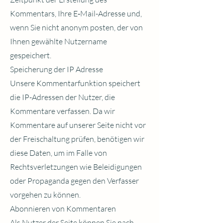
Kommentars, Ihre E‑Mail-Adresse und,
wenn Sie nicht anonym posten, der von
Ihnen gewählte Nutzername
gespeichert.
Speicherung der IP Adresse
Unsere Kommentarfunktion speichert
die IP-Adressen der Nutzer, die
Kommentare verfassen. Da wir
Kommentare auf unserer Seite nicht vor
der Freischaltung prüfen, benötigen wir
diese Daten, um im Falle von
Rechtsverletzungen wie Beleidigungen
oder Propaganda gegen den Verfasser
vorgehen zu können.
Abonnieren von Kommentaren
Als Nutzer der Seite können Sie nach