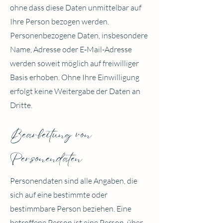
ohne dass diese Daten unmittelbar auf
Ihre Person bezogen werden.
Personenbezogene Daten, insbesondere
Name, Adresse oder E‑Mail-Adresse
werden soweit möglich auf freiwilliger
Basis erhoben. Ohne Ihre Einwilligung
erfolgt keine Weitergabe der Daten an
Dritte.
Bearbeitung von
Personendaten
Personendaten sind alle Angaben, die
sich auf eine bestimmte oder
bestimmbare Person beziehen. Eine
betroffene Person ist eine Person, über