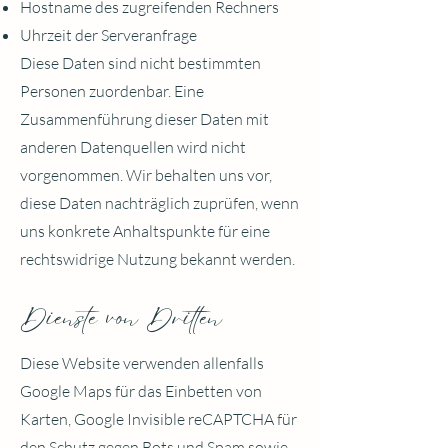
Hostname des zugreifenden Rechners
Uhrzeit der Serveranfrage
Diese Daten sind nicht bestimmten
Personen zuordenbar. Eine
Zusammenführung dieser Daten mit
anderen Datenquellen wird nicht
vorgenommen. Wir behalten uns vor,
diese Daten nachträglich zuprüfen, wenn
uns konkrete Anhaltspunkte für eine
rechtswidrige Nutzung bekannt werden.
Dienste von Dritten
Diese Website verwenden allenfalls
Google Maps für das Einbetten von
Karten, Google Invisible reCAPTCHA für
den Schutz gegen Bots und Spam sowie