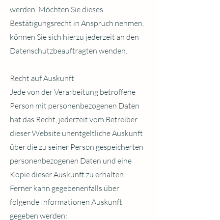
werden. Möchten Sie dieses
Bestätigungsrecht in Anspruch nehmen,
können Sie sich hierzu jederzeit an den
Datenschutzbeauftragten wenden.
Recht auf Auskunft
Jede von der Verarbeitung betroffene
Person mit personenbezogenen Daten
hat das Recht, jederzeit vom Betreiber
dieser Website unentgeltliche Auskunft
über die zu seiner Person gespeicherten
personenbezogenen Daten und eine
Kopie dieser Auskunft zu erhalten.
Ferner kann gegebenenfalls über
folgende Informationen Auskunft
gegeben werden: