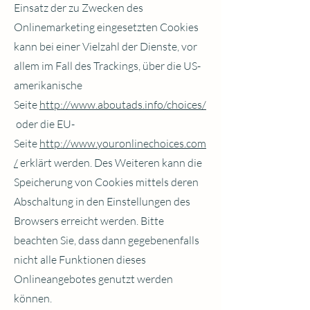
Einsatz der zu Zwecken des
Onlinemarketing eingesetzten Cookies
kann bei einer Vielzahl der Dienste, vor
allem im Fall des Trackings, über die US-
amerikanische
Seite
http://www.aboutads.info/choices/
oder die EU-
Seite
http://www.youronlinechoices.com
/
erklärt werden. Des Weiteren kann die
Speicherung von Cookies mittels deren
Abschaltung in den Einstellungen des
Browsers erreicht werden. Bitte
beachten Sie, dass dann gegebenenfalls
nicht alle Funktionen dieses
Onlineangebotes genutzt werden
können.