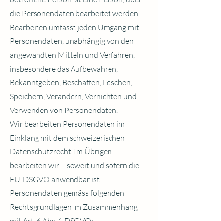
die Personendaten bearbeitet werden.
Bearbeiten umfasst jeden Umgang mit
Personendaten, unabhängig von den
angewandten Mitteln und Verfahren,
insbesondere das Aufbewahren,
Bekanntgeben, Beschaffen, Löschen,
Speichern, Verändern, Vernichten und
Verwenden von Personendaten.
Wir bearbeiten Personendaten im
Einklang mit dem schweizerischen
Datenschutzrecht. Im Übrigen
bearbeiten wir – soweit und sofern die
EU-DSGVO anwendbar ist –
Personendaten gemäss folgenden
Rechtsgrundlagen im Zusammenhang
mit Art. 6 Abs. 1 DSGVO: