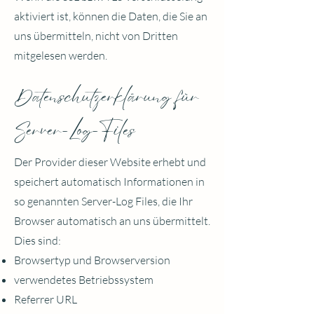
aktiviert ist, können die Daten, die Sie an
uns übermitteln, nicht von Dritten
mitgelesen werden.
Datenschutzerklärung für
Server-Log-Files
Der Provider dieser Website erhebt und
speichert automatisch Informationen in
so genannten Server-Log Files, die Ihr
Browser automatisch an uns übermittelt.
Dies sind:
Browsertyp und Browserversion
verwendetes Betriebssystem
Referrer URL