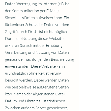
Datenübertragung im Internet (z.B. bei
der Kommunikation per E‑Mail)
Sicherheitslücken aufweisen kann. Ein
lückenloser Schutz der Daten vor dem
Zugriff durch Dritte ist nicht möglich.
Durch die Nutzung dieser Website
erklären Sie sich mit der Erhebung,
Verarbeitung und Nutzung von Daten
gemäss der nachfolgenden Beschreibung
einverstanden. Diese Website kann
grundsätzlich ohne Registrierung
besucht werden. Dabei werden Daten
wie beispielsweise aufgerufene Seiten
bzw. Namen der abgerufenen Datei,
Datum und Uhrzeit zu statistischen
Zwecken auf dem Server gespeichert,