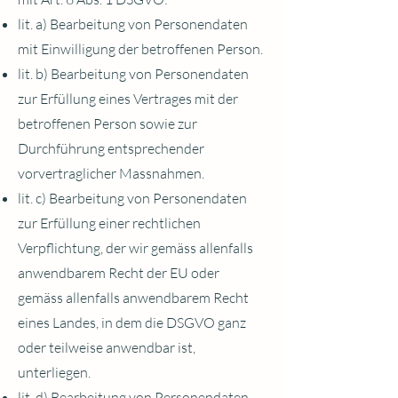
lit. a) Bearbeitung von Personendaten
mit Einwilligung der betroffenen Person.
lit. b) Bearbeitung von Personendaten
zur Erfüllung eines Vertrages mit der
betroffenen Person sowie zur
Durchführung entsprechender
vorvertraglicher Massnahmen.
lit. c) Bearbeitung von Personendaten
zur Erfüllung einer rechtlichen
Verpflichtung, der wir gemäss allenfalls
anwendbarem Recht der EU oder
gemäss allenfalls anwendbarem Recht
eines Landes, in dem die DSGVO ganz
oder teilweise anwendbar ist,
unterliegen.
lit. d) Bearbeitung von Personendaten