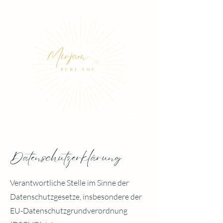
Datenschutzerklärung
Verantwortliche Stelle im Sinne der
Datenschutzgesetze, insbesondere der
EU-Datenschutzgrundverordnung