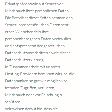
Privatsphäre sowie auf Schutz vor
Missbrauch ihrer persönlichen Daten.
Die Betreiber dieser Seiten nehmen den
Schutz Ihrer persönlichen Daten sehr
ernst. Wir behandeln Ihre
personenbezogenen Daten vertraulich
und entsprechend der gesetzlichen
Datenschutzvorschriften sowie dieser
Datenschutzerklärung.
In Zusammenarbeit mit unseren
Hosting-Providern bemühen wir uns, die
Datenbanken so gut wie möglich vor
fremden Zugriffen, Verlusten,
Missbrauch oder vor Fälschung zu
schützen.
Wir weisen darauf hin, dass die